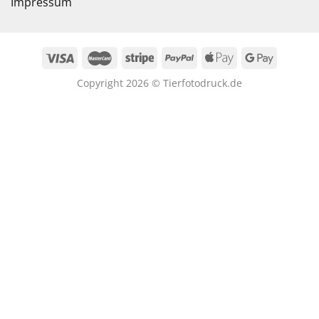
Impressum
Copyright 2026 © Tierfotodruck.de