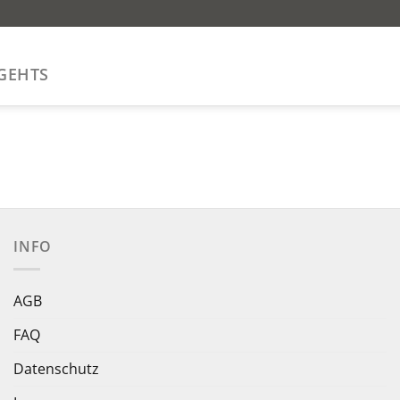
GEHTS
INFO
AGB
FAQ
Datenschutz