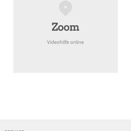
Zoom
Videohilfe online