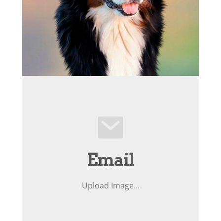
Email
Upload Image...