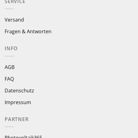
SERVICE
Versand
Fragen & Antworten
INFO
AGB
FAQ
Datenschutz
Impressum
PARTNER
Photovoltaik365