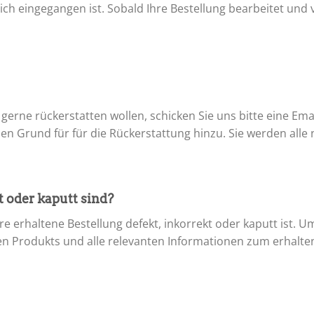
reich eingegangen ist. Sobald Ihre Bestellung bearbeitet un
es gerne rückerstatten wollen, schicken Sie uns bitte eine E
en Grund für für die Rückerstattung hinzu. Sie werden alle 
t oder kaputt sind?
re erhaltene Bestellung defekt, inkorrekt oder kaputt ist. 
tten Produkts und alle relevanten Informationen zum erhalt