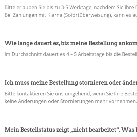
Bitte erlauben Sie bis zu 3-5 Werktage, nachdem Sie ihre
Bei Zahlungen mit Klarna (Sofortüberweisung), kann es 
Wie lange dauert es, bis meine Bestellung anko
Im Durchschnitt dauert es 4 – 5 Arbeitstage bis die Bestell
Ich muss meine Bestellung stornieren oder ände
Bitte kontaktieren Sie uns umgehend, wenn Sie Ihre Best
keine Änderungen oder Stornierungen mehr vornehmen
Mein Bestellstatus zeigt „nicht bearbeitet“. Was