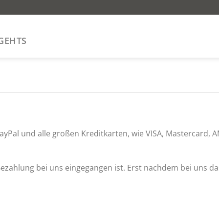
GEHTS
PayPal und alle großen Kreditkarten, wie VISA, Mastercard
Bezahlung bei uns eingegangen ist. Erst nachdem bei uns da