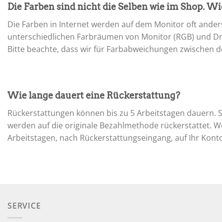
Die Farben sind nicht die Selben wie im Shop. 
Die Farben in Internet werden auf dem Monitor oft anders
unterschiedlichen Farbräumen von Monitor (RGB) und Dr
Bitte beachte, dass wir für Farbabweichungen zwischen d
Wie lange dauert eine Rückerstattung?
Rückerstattungen können bis zu 5 Arbeitstagen dauern. S
werden auf die originale Bezahlmethode rückerstattet. W
Arbeitstagen, nach Rückerstattungseingang, auf Ihr Kont
SERVICE