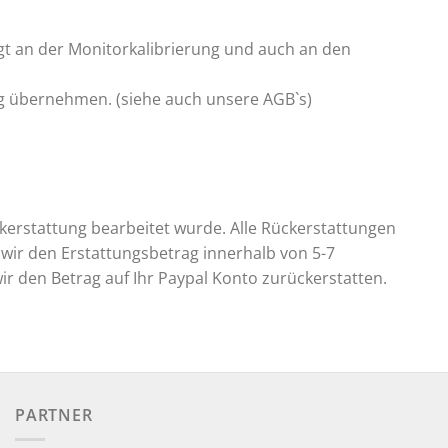
egt an der Monitorkalibrierung und auch an den
ng übernehmen. (siehe auch unsere AGB`s)
kerstattung bearbeitet wurde. Alle Rückerstattungen
 wir den Erstattungsbetrag innerhalb von 5-7
r den Betrag auf Ihr Paypal Konto zurückerstatten.
PARTNER