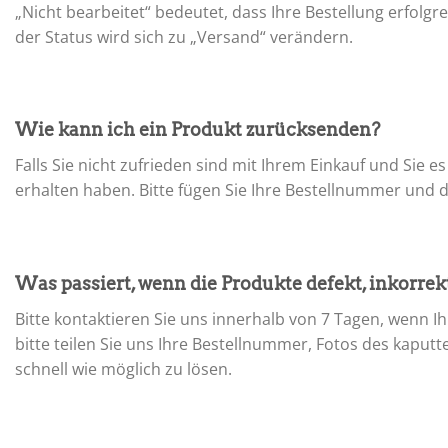
„Nicht bearbeitet“ bedeutet, dass Ihre Bestellung erfolg
der Status wird sich zu „Versand“ verändern.
Wie kann ich ein Produkt zurücksenden?
Falls Sie nicht zufrieden sind mit Ihrem Einkauf und Sie 
erhalten haben. Bitte fügen Sie Ihre Bestellnummer und d
Was passiert, wenn die Produkte defekt, inkorrek
Bitte kontaktieren Sie uns innerhalb von 7 Tagen, wenn Ih
bitte teilen Sie uns Ihre Bestellnummer, Fotos des kapu
schnell wie möglich zu lösen.