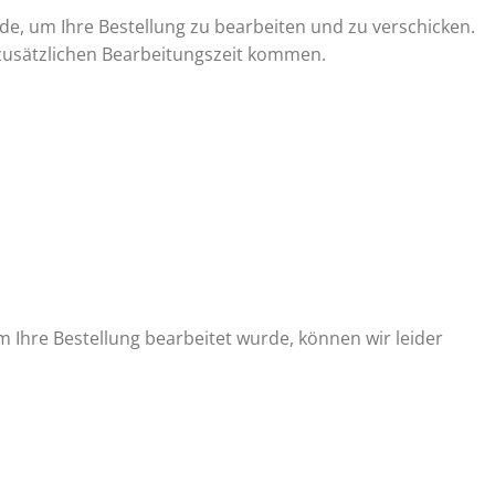
rde, um Ihre Bestellung zu bearbeiten und zu verschicken.
 zusätzlichen Bearbeitungszeit kommen.
 Ihre Bestellung bearbeitet wurde, können wir leider