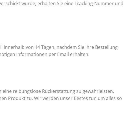
d verschickt wurde, erhalten Sie eine Tracking-Nummer und
mail innerhalb von 14 Tagen, nachdem Sie ihre Bestellung
nötigen Informationen per Email erhalten.
Um eine reibungslose Rückerstattung zu gewährleisten,
enen Produkt zu. Wir werden unser Bestes tun um alles so