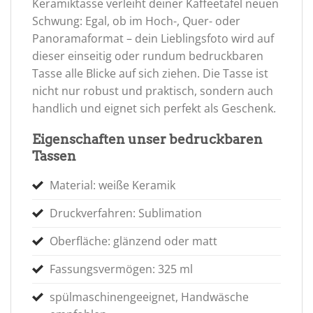
Keramiktasse verleiht deiner Kaffeetafel neuen
Schwung: Egal, ob im Hoch-, Quer- oder
Panoramaformat – dein Lieblingsfoto wird auf
dieser einseitig oder rundum bedruckbaren
Tasse alle Blicke auf sich ziehen. Die Tasse ist
nicht nur robust und praktisch, sondern auch
handlich und eignet sich perfekt als Geschenk.
Eigenschaften unser bedruckbaren
Tassen
Material: weiße Keramik
Druckverfahren: Sublimation
Oberfläche: glänzend oder matt
Fassungsvermögen: 325 ml
spülmaschinengeeignet, Handwäsche