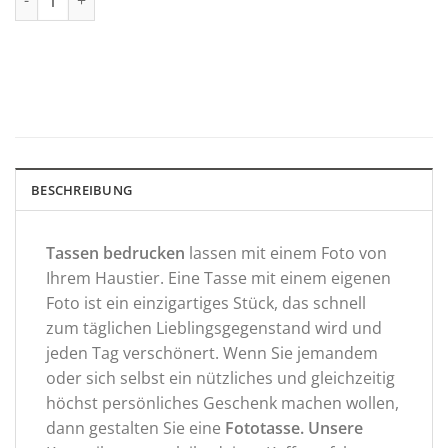
BESCHREIBUNG
Tassen bedrucken
lassen mit einem Foto von
Ihrem Haustier. Eine Tasse mit einem eigenen
Foto ist ein einzigartiges Stück, das schnell
zum täglichen Lieblingsgegenstand wird und
jeden Tag verschönert. Wenn Sie jemandem
oder sich selbst ein nützliches und gleichzeitig
höchst persönliches Geschenk machen wollen,
dann gestalten Sie eine
Fototasse. Unsere