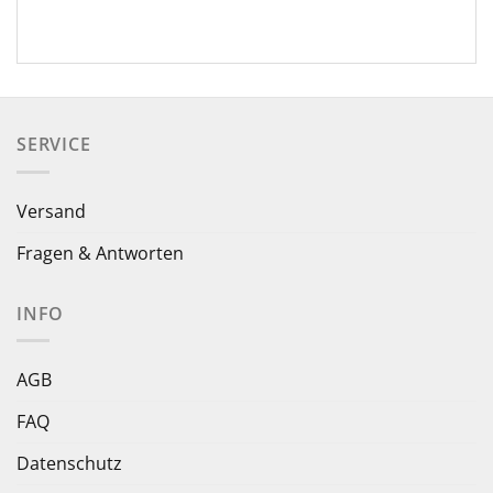
SERVICE
Versand
Fragen & Antworten
INFO
AGB
FAQ
Datenschutz