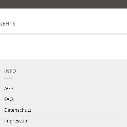
GEHTS
INFO
AGB
FAQ
Datenschutz
Impressum