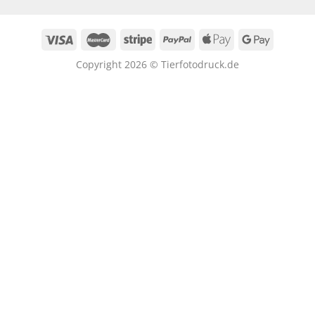
Copyright 2026 © Tierfotodruck.de